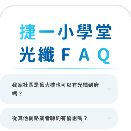
我家社區是舊大樓也可以有光纖到府
嗎？
從其他網路業者轉約有優惠嗎？