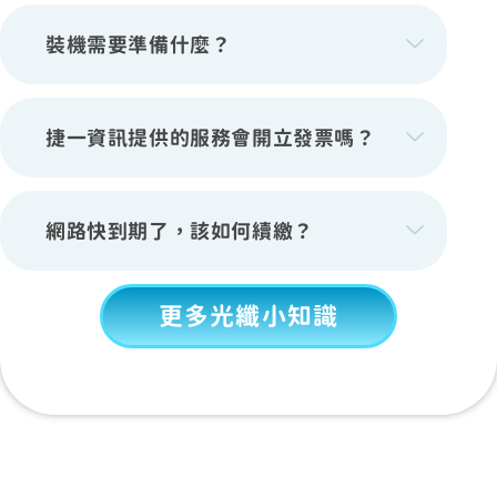
裝機需要準備什麼？
捷一資訊提供的服務會開立發票嗎？
網路快到期了，該如何續繳？
更多光纖小知識