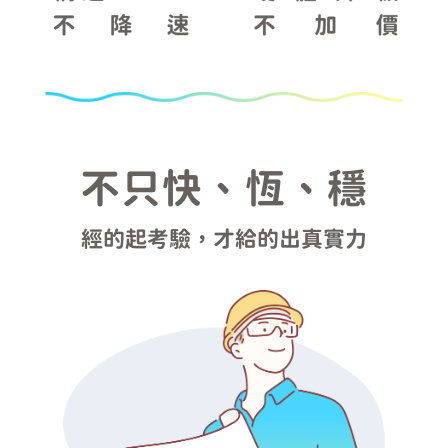
不只快、恆、穩
經的起考驗，才給的出真實力