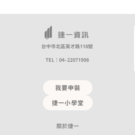
台中市北區英才路118號
TEL：04–22071998
我要申裝
捷一小學堂
關於捷一