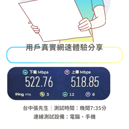
用戶真實網速體驗分享
台中張先生｜測試時間：晚間7:35分
連線測試設備：電腦、手機