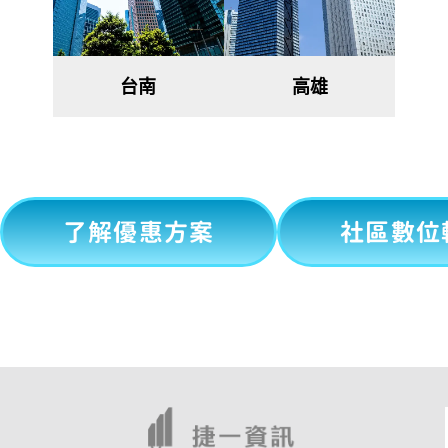
台南
高雄
了解優惠方案
社區數位