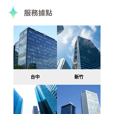
服務據點
台中
新竹