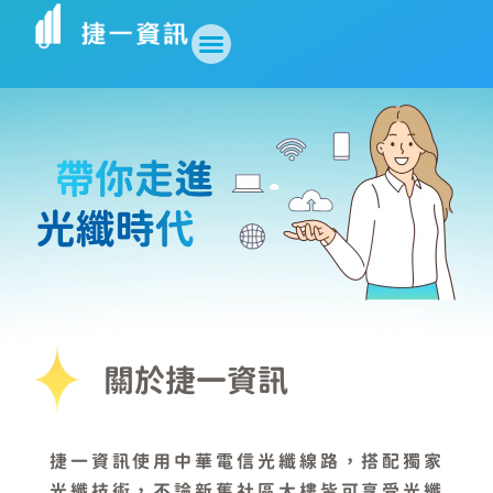
關於捷一資訊
捷一資訊使用中華電信光纖線路，搭配獨家
光纖技術，不論新舊社區大樓皆可享受光纖