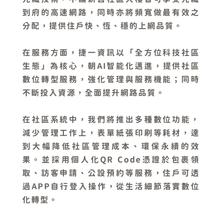
到府的高速網路，同時亦將頻寬做最有效之
分配，提供住戶快、恆、穩的上網品質。
在服務方面，捷一資訊以「全方位科技社區
生態」為核心，朝AI智能化邁進，提供社區
數位轉型服務，強化管理與服務機能；同時
不斷投入資源，全面提升網路品質。
在社區系統中，我們將推出多種數位功能，
減少管理工作上，表單紙張印刷等耗材，達
到大幅降低社區管理成本、環保永續的效
果。並採用個人化QR Code憑證於包裹領
取、訪客申請、公設預約等服務，住戶可透
過APP自行登入操作，從生活細節落實數位
化轉型。