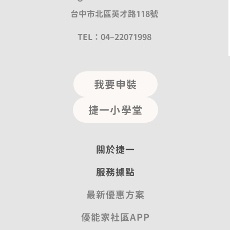
台中市北區英才路118號
TEL：04–22071998
我要申裝
捷一小學堂
關於捷一
服務據點
最新優惠方案
優能家社區APP