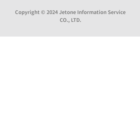
Copyright © 2024 Jetone Information Service
CO., LTD.